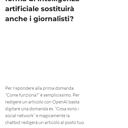
artificiale sostituirà 
anche i giornalisti?
Per rispondere alla prima domanda 
“Come funziona?” è semplicissimo. Per 
redigere un articolo con OpenAI basta 
digitare una domanda es. “Cosa sono i 
social network” e magicamente la 
chatbot redigerà un articolo al posto tuo.