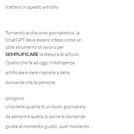
tratterò in questo articolo.
Tornando al discorso giornalistico, la 
ChatGPT deve essere inteso come un 
utile strumento di lavoro per 
SEMPLIFICARE 
la stesura di articoli.
Quello che fa ad oggi l’intelligenza 
artificiale è dare risposte a delle 
domande che le persone 
pongono. 
Una delle qualità di un buon giornalista 
da sempre è quella di porre le domande 
giuste al momento giusto; quel momento 