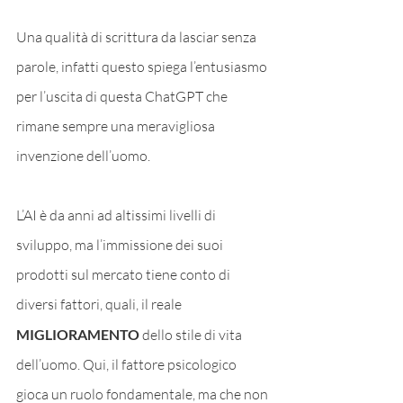
Una qualità di scrittura da lasciar senza 
parole, infatti questo spiega l’entusiasmo 
per l’uscita di questa ChatGPT che 
rimane sempre una meravigliosa 
invenzione dell’uomo.
L’AI è da anni ad altissimi livelli di 
sviluppo, ma l’immissione dei suoi 
prodotti sul mercato tiene conto di 
diversi fattori, quali, il reale 
MIGLIORAMENTO 
dello stile di vita 
dell’uomo. Qui, il fattore psicologico 
gioca un ruolo fondamentale, ma che non 